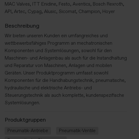
MAC Valves, ITT Enidine, Festo, Aventics, Bosch Rexroth,
API, Artec, Cypag, Alusic, Sicomat, Champion, Hoyer
Beschreibung
Wir bieten unseren Kunden ein umfangreiches und
wettbewerbsfähiges Programm an mechatronischen
Komponenten und Systemlösungen, sowohl für den
Maschinen- und Anlagenbau als auch für die Instandhaltung
und Reparatur von Maschinen, Anlagen und mobilen
Geräten. Unser Produktprogramm umfasst sowohl
Komponenten für die Handhabungstechnik, pneumatische,
hydraulische und elektrische Antriebs- und
Steuerungstechnik als auch komplette, kundenspezifische
Systemlösungen.
Produktgruppen
Pneumatik-Antriebe
Pneumatik-Ventile