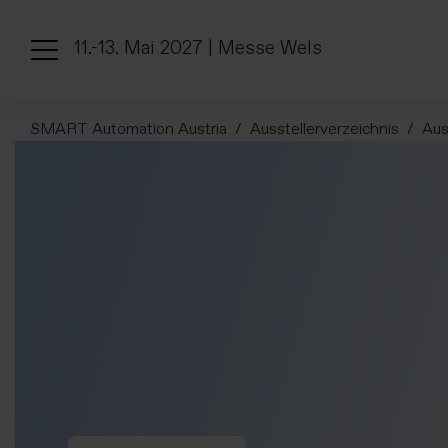
11.-13. Mai 2027 | Messe Wels
SMART Automation Austria
Ausstellerverzeichnis
Aus