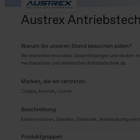
Austrex Antriebste
Warum Sie unseren Stand besuchen sollen?
Wir erarbeiten innovative Gesamtlösungen und decken mit
mechanischen und elektrischen Antriebstechnik ab.
Marken, die wir vertreten.
Cidepa, Invertek, Comer
Beschreibung
Elektromotoren, Getriebe, Elektronik, Antriebskomponen
Produktgruppen