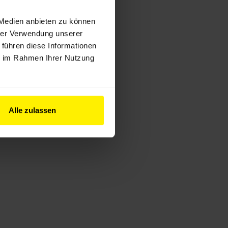
Steuerungen
 Medien anbieten zu können
hrer Verwendung unserer
 führen diese Informationen
ie im Rahmen Ihrer Nutzung
Alle zulassen