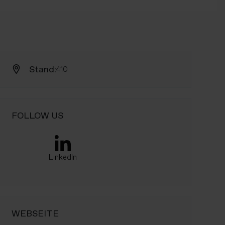
Stand:
410
FOLLOW US
LinkedIn
WEBSEITE