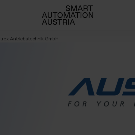
trex Antriebstechnik GmbH