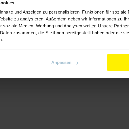
Cookies
nhalte und Anzeigen zu personalisieren, Funktionen für soziale
Website zu analysieren. Außerdem geben wir Informationen zu I
r soziale Medien, Werbung und Analysen weiter. Unsere Partner
 Daten zusammen, die Sie ihnen bereitgestellt haben oder die s
n.
Anpassen