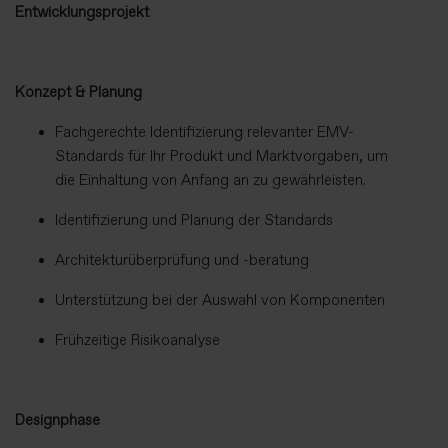
Entwicklungsprojekt
Konzept & Planung
Fachgerechte Identifizierung relevanter EMV-
Standards für Ihr Produkt und Marktvorgaben, um
die Einhaltung von Anfang an zu gewährleisten.
Identifizierung und Planung der Standards
Architekturüberprüfung und -beratung
Unterstützung bei der Auswahl von Komponenten
Frühzeitige Risikoanalyse
Designphase