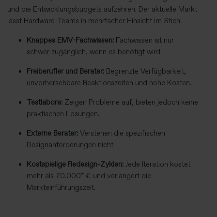
und die Entwicklungsbudgets aufzehren. Der aktuelle Markt
lässt Hardware-Teams in mehrfacher Hinsicht im Stich:
Knappes EMV-Fachwissen:
Fachwissen ist nur
schwer zugänglich, wenn es benötigt wird.
Freiberufler und Berater:
Begrenzte Verfügbarkeit,
unvorhersehbare Reaktionszeiten und hohe Kosten.
Testlabore:
Zeigen Probleme auf, bieten jedoch keine
praktischen Lösungen.
Externe Berater:
Verstehen die spezifischen
Designanforderungen nicht.
Kostspielige Redesign-Zyklen:
Jede Iteration kostet
mehr als 70.000* € und verlängert die
Markteinführungszeit.