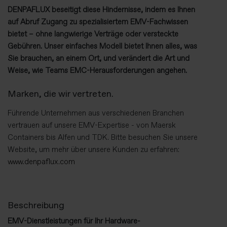
DENPAFLUX beseitigt diese Hindernisse, indem es Ihnen
auf Abruf Zugang zu spezialisiertem EMV-Fachwissen
bietet – ohne langwierige Verträge oder versteckte
Gebühren. Unser einfaches Modell bietet Ihnen alles, was
Sie brauchen, an einem Ort, und verändert die Art und
Weise, wie Teams EMC-Herausforderungen angehen.
Marken, die wir vertreten.
Führende Unternehmen aus verschiedenen Branchen
vertrauen auf unsere EMV-Expertise - von Maersk
Containers bis Alfen und TDK. Bitte besuchen Sie unsere
Website, um mehr über unsere Kunden zu erfahren:
www.denpaflux.com
Beschreibung
EMV-Dienstleistungen für Ihr Hardware-