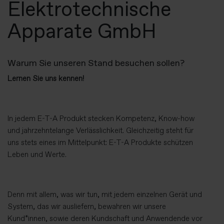
Elektrotechnische
Apparate GmbH
Warum Sie unseren Stand besuchen sollen?
Lernen Sie uns kennen!
In jedem E-T-A Produkt stecken Kompetenz, Know-how
und jahrzehntelange Verlässlichkeit. Gleichzeitig steht für
uns stets eines im Mittelpunkt: E-T-A Produkte schützen
Leben und Werte.
Denn mit allem, was wir tun, mit jedem einzelnen Gerät und
System, das wir ausliefern, bewahren wir unsere
Kund*innen, sowie deren Kundschaft und Anwendende vor