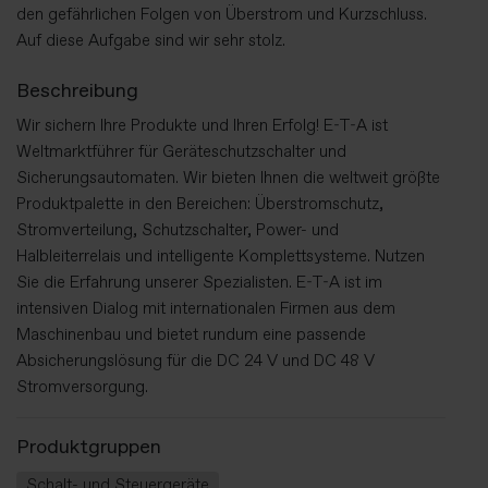
den gefährlichen Folgen von Überstrom und Kurzschluss.
Auf diese Aufgabe sind wir sehr stolz.
Beschreibung
Wir sichern Ihre Produkte und Ihren Erfolg! E-T-A ist
Weltmarktführer für Geräteschutzschalter und
Sicherungsautomaten. Wir bieten Ihnen die weltweit größte
Produktpalette in den Bereichen: Überstromschutz,
Stromverteilung, Schutzschalter, Power- und
Halbleiterrelais und intelligente Komplettsysteme. Nutzen
Sie die Erfahrung unserer Spezialisten. E-T-A ist im
intensiven Dialog mit internationalen Firmen aus dem
Maschinenbau und bietet rundum eine passende
Absicherungslösung für die DC 24 V und DC 48 V
Stromversorgung.
Produktgruppen
Schalt- und Steuergeräte