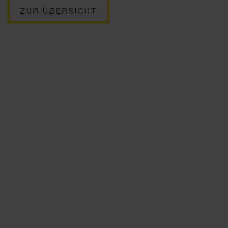
ZUR ÜBERSICHT