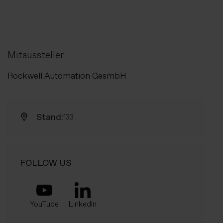
Mitaussteller
Rockwell Automation GesmbH
Stand:
133
FOLLOW US
YouTube
LinkedIn