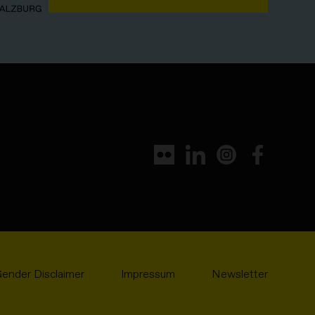
ender Disclaimer
Impressum
Newsletter