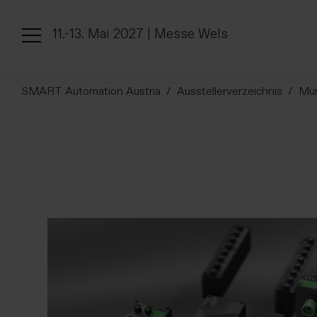
11.-13. Mai 2027 | Messe Wels
SMART Automation Austria
Ausstellerverzeichnis
Mur