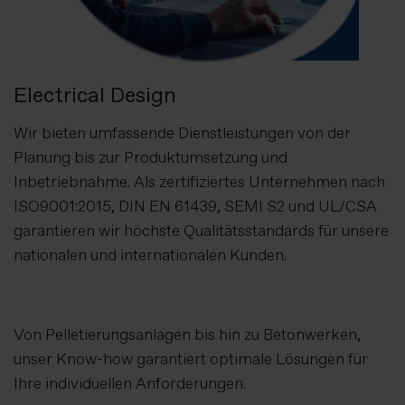
Electrical Design
Wir bieten umfassende Dienstleistungen von der
Planung bis zur Produktumsetzung und
Inbetriebnahme. Als zertifiziertes Unternehmen nach
ISO9001:2015, DIN EN 61439, SEMI S2 und UL/CSA
garantieren wir höchste Qualitätsstandards für unsere
nationalen und internationalen Kunden.
Von Pelletierungsanlagen bis hin zu Betonwerken,
unser Know-how garantiert optimale Lösungen für
Ihre individuellen Anforderungen.