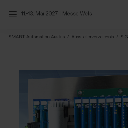
11.-13. Mai 2027 | Messe Wels
SMART Automation Austria
Ausstellerverzeichnis
SI