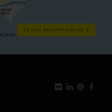
ZU DEN ANFAHRTSINFOS