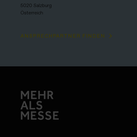
5020 Salzburg
Österreich
ANSPRECHPARTNER FINDEN