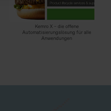
Kemro X – die offene
Automatisierungslösung für alle
Anwendungen