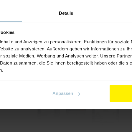
Details
Cookies
r
nhalte und Anzeigen zu personalisieren, Funktionen für soziale
Website zu analysieren. Außerdem geben wir Informationen zu I
r soziale Medien, Werbung und Analysen weiter. Unsere Partner
 Daten zusammen, die Sie ihnen bereitgestellt haben oder die s
n.
Anpassen