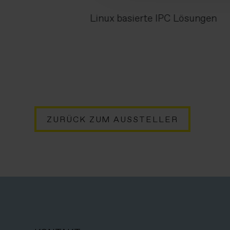
Linux basierte IPC Lösungen
ZURÜCK ZUM AUSSTELLER