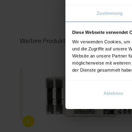
Zustimmung
Diese Webseite verwendet 
Weitere Produkte von diesem Ausstelle
Wir verwenden Cookies, um I
und die Zugriffe auf unsere 
Website an unsere Partner fü
möglicherweise mit weiteren
der Dienste gesammelt habe
Ablehnen