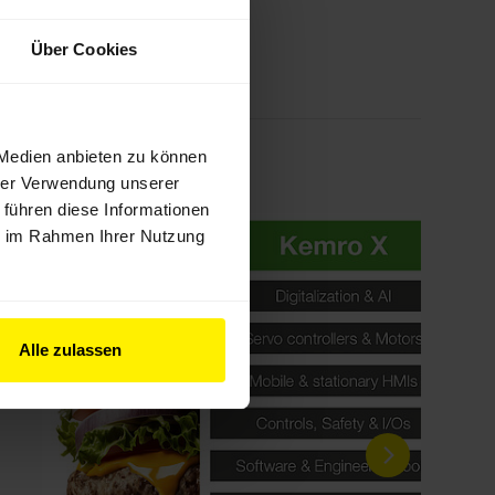
Über Cookies
 Medien anbieten zu können
hrer Verwendung unserer
 führen diese Informationen
ie im Rahmen Ihrer Nutzung
Alle zulassen