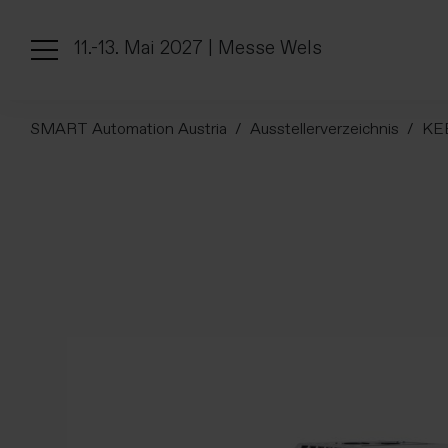
11.-13. Mai 2027 | Messe Wels
SMART Automation Austria
Ausstellerverzeichnis
KEB