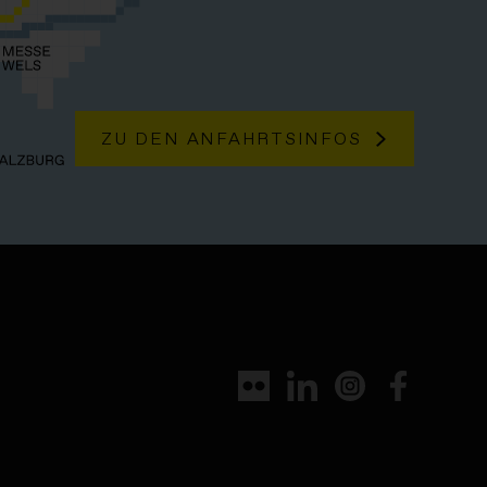
ZU DEN ANFAHRTSINFOS