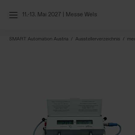
11.-13. Mai 2027 | Messe Wels
SMART Automation Austria
Ausstellerverzeichnis
me