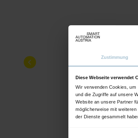
Zustimmung
Diese Webseite verwendet 
Wir verwenden Cookies, um I
und die Zugriffe auf unsere 
Website an unsere Partner fü
möglicherweise mit weiteren
der Dienste gesammelt habe