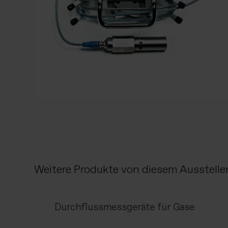
Weitere Produkte von diesem Ausstelle
Durchflussmessgeräte für Gase