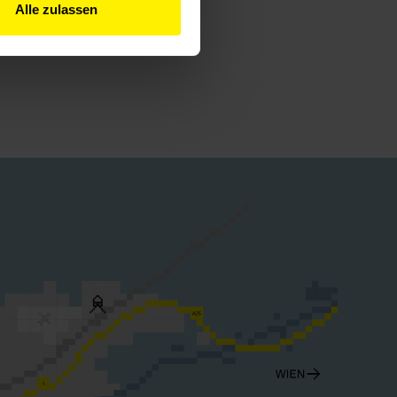
Alle zulassen