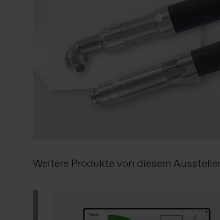
Weitere Produkte von diesem Ausstelle