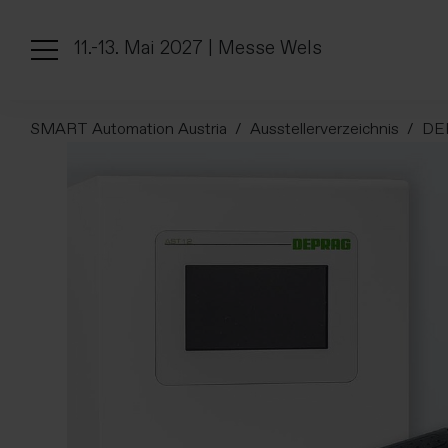
11.-13. Mai 2027 | Messe Wels
SMART Automation Austria
Ausstellerverzeichnis
DE