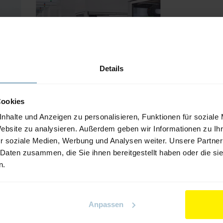
Details
Cookies
DCAM
nhalte und Anzeigen zu personalisieren, Funktionen für soziale
Website zu analysieren. Außerdem geben wir Informationen zu I
r soziale Medien, Werbung und Analysen weiter. Unsere Partner
 Daten zusammen, die Sie ihnen bereitgestellt haben oder die s
n.
Anpassen