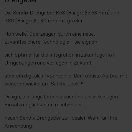
Drehgeber
Die Sendix Drehgeber K58 (Baugröße 58 mm) und
K80 (Baugröße 80 mm mit großer
Hohlwelle) überzeugen durch eine neue,
zukunftssichere Technologie – sie eignen
sich optimal für die Integration in zukünftige IIoT-
Umgebungen und verfügen in Zukunft
über ein digitales Typenschild. Der robuste Aufbau mit
weiterentwickeltem Safety-Lock™
Design, die lange Lebensdauer und die vielseitigen
Einsatzmöglichkeiten machen die
neuen Sendix Drehgeber zur idealen Wahl für Ihre
Anwendung.