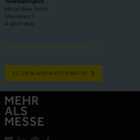
Veranstaltungsort
Messe Wels GmbH
Messeplatz 1
A-4600 Wels
ANSPRECHPARTNER FINDEN
ZU DEN ANFAHRTSINFOS