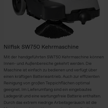
Nilfisk SW750 Kehrmaschine
Mit der handgeführten SW750 Kehrmaschine können
Innen- und Außenbereiche gekehrt werden. Die
Maschine ist einfach zu bedienen und verfügt über
einen kräftigen Batterieantrieb. Auch zur effizienten
Reinigung von großen Teppichflächen optimal
geeignet. Im Lieferumfang sind ein eingebautes
Ladegerät und eine wartungsfreie Batterie enthalten.
Durch das extrem niedrige Arbeitsgeräusch ist die