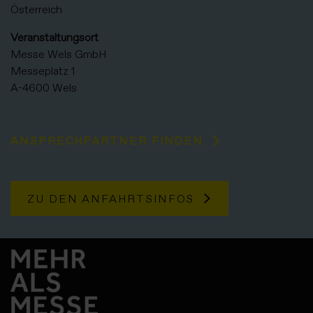
Österreich
Veranstaltungsort
Messe Wels GmbH
Messeplatz 1
A-4600 Wels
ANSPRECHPARTNER FINDEN
ZU DEN ANFAHRTSINFOS