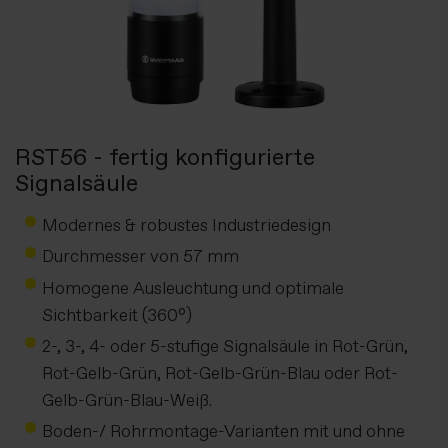
RST56 - fertig konfigurierte
Signalsäule
Modernes & robustes Industriedesign
Durchmesser von 57 mm
Homogene Ausleuchtung und optimale
Sichtbarkeit (360°)
2-, 3-, 4- oder 5-stufige Signalsäule in Rot-Grün,
Rot-Gelb-Grün, Rot-Gelb-Grün-Blau oder Rot-
Gelb-Grün-Blau-Weiß.
Boden-/ Rohrmontage-Varianten mit und ohne