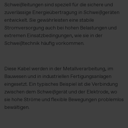
Schweißleitungen sind speziell für die sichere und
zuverlässige Energieübertragung in Schweißgeräten
entwickelt. Sie gewährleisten eine stabile
Stromversorgung auch bei hohen Belastungen und
extremen Einsatzbedingungen, wie sie in der
Schweißtechnik häufig vorkommen.
Diese Kabel werden in der Metallverarbeitung, im
Bauwesen und in industriellen Fertigungsanlagen
eingesetzt. Ein typisches Beispiel ist die Verbindung
zwischen dem Schweißgerät und der Elektrode, wo
sie hohe Ströme und flexible Bewegungen problemlos
bewältigen.