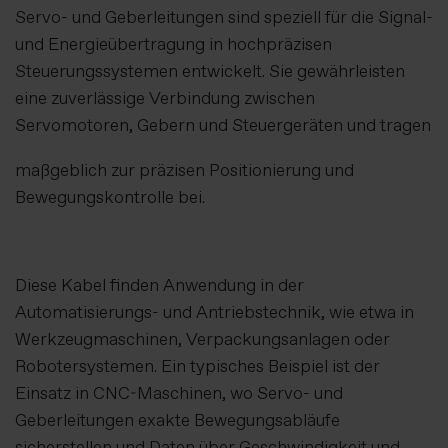
Servo- und Geberleitungen sind speziell für die Signal-
und Energieübertragung in hochpräzisen
Steuerungssystemen entwickelt. Sie gewährleisten
eine zuverlässige Verbindung zwischen
Servomotoren, Gebern und Steuergeräten und tragen
maßgeblich zur präzisen Positionierung und
Bewegungskontrolle bei.
Diese Kabel finden Anwendung in der
Automatisierungs- und Antriebstechnik, wie etwa in
Werkzeugmaschinen, Verpackungsanlagen oder
Robotersystemen. Ein typisches Beispiel ist der
Einsatz in CNC-Maschinen, wo Servo- und
Geberleitungen exakte Bewegungsabläufe
sicherstellen und Daten über Geschwindigkeit und