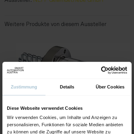
Weitere Produkte von diesem Aussteller
Zustimmung
Details
Über Cookies
Diese Webseite verwendet Cookies
Kugelgewindetriebe KGT
Wir verwenden Cookies, um Inhalte und Anzeigen zu
personalisieren, Funktionen für soziale Medien anbieten
zu können und die Zugriffe auf unsere Website zu