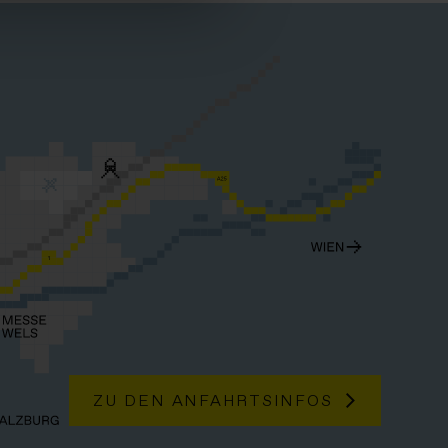
ZU DEN ANFAHRTSINFOS