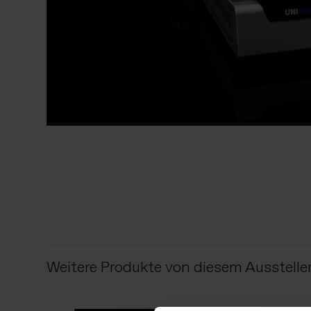
Weitere Produkte von diesem Ausstelle