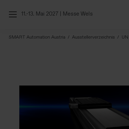
11.-13. Mai 2027 | Messe Wels
SMART Automation Austria
Ausstellerverzeichnis
UN