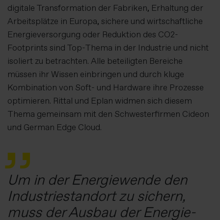
digitale Transformation der Fabriken, Erhaltung der
Arbeitsplätze in Europa, sichere und wirtschaftliche
Energieversorgung oder Reduktion des CO2-
Footprints sind Top-Thema in der Industrie und nicht
isoliert zu betrachten. Alle beteiligten Bereiche
müssen ihr Wissen einbringen und durch kluge
Kombination von Soft- und Hardware ihre Prozesse
optimieren. Rittal und Eplan widmen sich diesem
Thema gemeinsam mit den Schwesterfirmen Cideon
und German Edge Cloud.
Um in der Energiewende den
Industriestandort zu sichern,
muss der Ausbau der Energie-