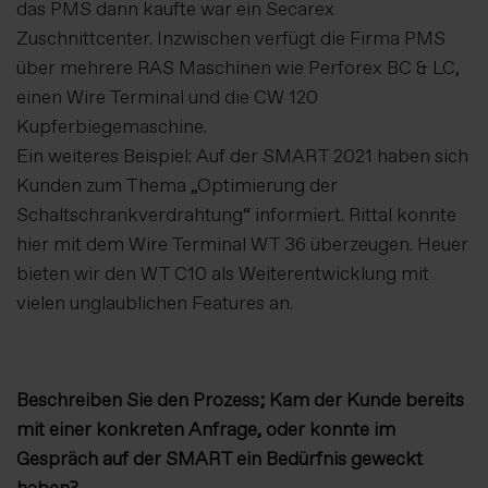
das PMS dann kaufte war ein Secarex
Zuschnittcenter. Inzwischen verfügt die Firma PMS
über mehrere RAS Maschinen wie Perforex BC & LC,
einen Wire Terminal und die CW 120
Kupferbiegemaschine.
Ein weiteres Beispiel: Auf der SMART 2021 haben sich
Kunden zum Thema „Optimierung der
Schaltschrankverdrahtung“ informiert. Rittal konnte
hier mit dem Wire Terminal WT 36 überzeugen. Heuer
bieten wir den WT C10 als Weiterentwicklung mit
vielen unglaublichen Features an.
Beschreiben Sie den Prozess; Kam der Kunde bereits
mit einer konkreten Anfrage, oder konnte im
Gespräch auf der SMART ein Bedürfnis geweckt
haben?