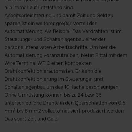
alle immer auf Letztstand sind.
Arbeitserleichterung und damit Zeit und Geld zu
sparen ist ein weiterer großer Vorteil der
Automatisierung. Als Beispiel: Das Verdrahten ist im
Steuerungs- und Schaltanlagenbau einer der
personalintensivsten Arbeitsschritte. Um hier die
Automatisierung voranzutreiben, bietet Rittal mit dem
Wire Terminal WT C einen kompakten
Drahtkonfektionierautomaten. Er kann die
Drahtkonfektionierung im Steuerungs- und
Schaltanlagenbau um das 10-fache beschleunigen.
Ohne Umrüstung können bis zu 24 bzw. 36
unterschiedliche Drähte in den Querschnitten von 0,5
mm² bis 6 mm2 vollautomatisiert produziert werden.
Das spart Zeit und Geld.