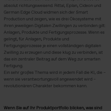
absolut richtungsweisend. Rittal, Eplan, Cideon und
German Edge Cloud widmen sich der Smart
Production und zeigen, wie es drei Ökosysteme mit
ihren jeweiligen Digitalen Zwillingen zu verbinden gilt:
Anlagen, Produkte und Fertigungsprozesse. Wenn es
gelingt, für Anlagen, Produkte und
Fertigungsprozesse je einen vollständigen digitalen
Zwilling zu erzeugen und diese klug zu verbinden, ist
das ein zentraler Beitrag auf dem Weg zur smarten
Fertigung.
Ein sehr großes Thema wird in jedem Fall die KI, die –
wenn sie verantwortungsvoll angewendet wird –
revolutionären Charakter bekommen kann.
Wenn Sie auf Ihr Produktportfolio blicken, was sind