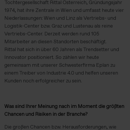
Tochtergesellschaft Rittal Österreich, Gründungsjahr
1974, hat ihre Zentrale in Wien und umfasst heute vier
Niederlassungen: Wien und Linz als Vertriebs- und
Logistik-Center bzw. Graz und Lustenau als reine
Vertriebs-Center. Derzeit werden rund 105
Mitarbeiter an diesen Standorten beschäftigt.
Rittal hat sich in über 60 Jahren als Trendsetter und
Innovator positioniert. So zählen wir heute
gemeinsam mit unserer Schwesterfirma Eplan zu
einem Treiber von Industrie 4.0 und helfen unseren
Kunden noch erfolgreicher zu sein.
Was sind Ihrer Meinung nach im Moment die größten
Chancen und Risiken in der Branche?
Die großen Chancen bzw. Herausforderungen, wie