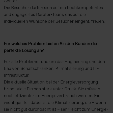
Center.
Die Besucher dürfen sich auf ein hochkompetentes
und engagiertes Berater-Team, das auf die
individuellen Wünsche der Besucher eingeht, freuen.
Für welches Problem bieten Sie den Kunden die
perfekte Lösung an?
Für alle Probleme rund um das Engineering und den
Bau von Schaltschränken, Klimatisierung und IT-
Infrastruktur.
Die aktuelle Situation bei der Energieversorgung
bringt viele Firmen stark unter Druck. Sie müssen
noch effizienter im Energieverbrauch werden. Ein
wichtiger Teil dabei ist die Klimatisierung, die – wenn
sie nicht gut durchdacht ist – sehr leicht zum Energie-