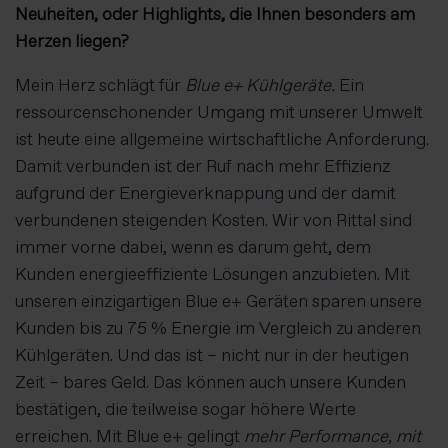
Neuheiten, oder Highlights, die Ihnen besonders am
Herzen liegen?
Mein Herz schlägt für
Blue e+ Kühlgeräte.
Ein
ressourcenschonender Umgang mit unserer Umwelt
ist heute eine allgemeine wirtschaftliche Anforderung.
Damit verbunden ist der Ruf nach mehr Effizienz
aufgrund der Energieverknappung und der damit
verbundenen steigenden Kosten. Wir von Rittal sind
immer vorne dabei, wenn es darum geht, dem
Kunden energieeffiziente Lösungen anzubieten. Mit
unseren einzigartigen Blue e+ Geräten sparen unsere
Kunden bis zu 75 % Energie im Vergleich zu anderen
Kühlgeräten. Und das ist – nicht nur in der heutigen
Zeit – bares Geld. Das können auch unsere Kunden
bestätigen, die teilweise sogar höhere Werte
erreichen. Mit Blue e+ gelingt
mehr Performance, mit