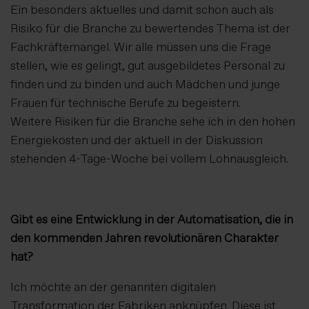
Ein besonders aktuelles und damit schon auch als
Risiko für die Branche zu bewertendes Thema ist der
Fachkräftemangel. Wir alle müssen uns die Frage
stellen, wie es gelingt, gut ausgebildetes Personal zu
finden und zu binden und auch Mädchen und junge
Frauen für technische Berufe zu begeistern.
Weitere Risiken für die Branche sehe ich in den hohen
Energiekosten und der aktuell in der Diskussion
stehenden 4-Tage-Woche bei vollem Lohnausgleich.
Gibt es eine Entwicklung in der Automatisation, die in
den kommenden Jahren revolutionären Charakter
hat?
Ich möchte an der genannten digitalen
Transformation der Fabriken anknüpfen. Diese ist