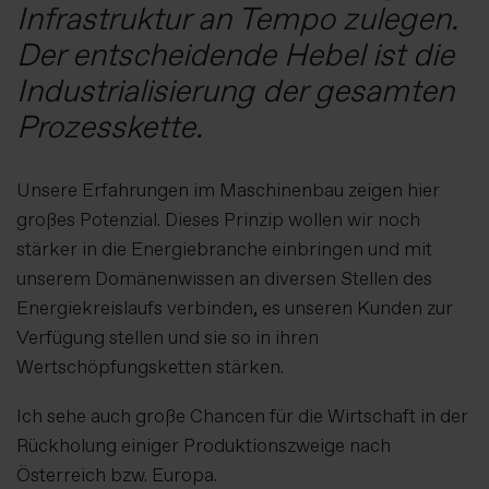
Infrastruktur an Tempo zulegen.
Der entscheidende Hebel ist die
Industrialisierung der gesamten
Prozesskette.
Unsere Erfahrungen im Maschinenbau zeigen hier
großes Potenzial. Dieses Prinzip wollen wir noch
stärker in die Energiebranche einbringen und mit
unserem Domänenwissen an diversen Stellen des
Energiekreislaufs verbinden, es unseren Kunden zur
Verfügung stellen und sie so in ihren
Wertschöpfungsketten stärken.
Ich sehe auch große Chancen für die Wirtschaft in der
Rückholung einiger Produktionszweige nach
Österreich bzw. Europa.