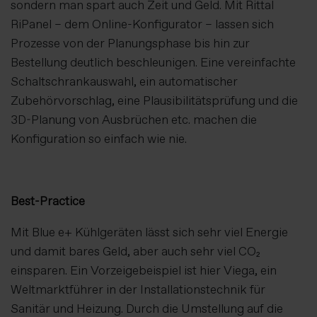
sondern man spart auch Zeit und Geld. Mit Rittal
RiPanel – dem Online-Konfigurator – lassen sich
Prozesse von der Planungsphase bis hin zur
Bestellung deutlich beschleunigen. Eine vereinfachte
Schaltschrankauswahl, ein automatischer
Zubehörvorschlag, eine Plausibilitätsprüfung und die
3D-Planung von Ausbrüchen etc. machen die
Konfiguration so einfach wie nie.
Best-Practice
Mit Blue e+ Kühlgeräten lässt sich sehr viel Energie
und damit bares Geld, aber auch sehr viel CO₂
einsparen. Ein Vorzeigebeispiel ist hier Viega, ein
Weltmarktführer in der Installationstechnik für
Sanitär und Heizung. Durch die Umstellung auf die