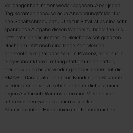
Vergangenheit immer wieder gegeben. Aber jeden
Tag kommen genauso neue Anwendungsfelder für
den Schaltschrank dazu. Und für Rittal ist es eine sehr
spannende Aufgabe diesen Wandel zu begleiten. Bis
jetzt hat sich das immer im Gleichgewicht gehalten.
Nachdem jetzt doch eine lange Zeit Messen
größtenteils digital oder zwar in Präsenz, aber nur in
eingeschränktem Umfang stattgefunden hatten,
freuen wir uns heuer wieder ganz besonders auf die
SMART. Darauf alte und neue Kunden und Bekannte
wieder persönlich zu sehen und natürlich auf einen
regen Austausch. Wir erwarten eine Vielzahl von
interessierten Fachbesuchern aus allen
Altersschichten, Hierarchien und Fachbereichen.