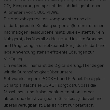
CO₂-Einsparung entspricht den jährlich gefahrenen
Kilometern von 3.000 PKWs.
Die drehzahlgeregelten Komponenten und die
bedarfsgerechte Kühlung sorgen außerdem für einen
nachhaltigen Ressourceneinsatz. Blue e+ steht für ein
Kühlgerät, das überall zu Hause und in allen Branchen
und Umgebungen einsetzbar ist. Für jeden Bedarf und
jede Anwendung stehen effiziente Lösungen zur
Verfügung:
Ein weiteres Thema ist die Digitalisierung. Hier zeigen
wir die Durchgängigkeit über unsere
Softwarelösungen ePOCKET und RiPanel. Die digitale
Schaltplantasche ePOCKET sorgt dafür, dass die
Maschinen- und Anlagendokumentation immer
aktuell und direkt von jedem Gerät aus, jederzeit und
überall verfügbar ist. Das ist nicht nur praktisch,