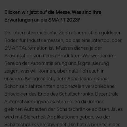
Blicken wir jetzt auf die Messe. Was sind Ihre
Erwartungen an die SMART 2023?
Der oberösterreichische Zentralraum ist ein goldener
Boden für Industriemessen, ob das eine Intertool oder
SMARTAutomation ist. Messen dienen ja der
Präsentation von neuen Produkten. Wir werden im
Bereich der Automatisierung und Digitalisierung
zeigen, was wir können, aber natürlich auch in
unserem Kerngeschäft, dem Schaltschrankbau.
Schon seit Jahrzehnten prophezeien verschiedene
Entwickler das Ende des Schaltschranks. Dezentrale
Automatisierungsbaukästen sollen die immer
gleichen Aufbauten der Schaltschränke ablösen. Ja, es
wird mit Sicherheit Applikationen geben, wo der
Schaltschrank verschwindet. Die hat es bereits in der