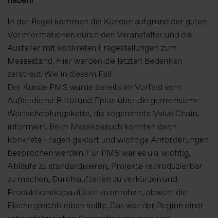
In der Regel kommen die Kunden aufgrund der guten
Vorinformationen durch den Veranstalter und die
Austeller mit konkreten Fragestellungen zum
Messestand. Hier werden die letzten Bedenken
zerstreut. Wie in diesem Fall:
Der Kunde PMS wurde bereits im Vorfeld vom
Außendienst Rittal und Eplan über die gemeinsame
Wertschöpfungskette, die sogenannte Value Chain,
informiert. Beim Messebesuch konnten dann
konkrete Fragen geklärt und wichtige Anforderungen
besprochen werden. Für PMS war es u.a. wichtig,
Abläufe zu standardisieren, Projekte reproduzierbar
zu machen, Durchlaufzeiten zu verkürzen und
Produktionskapazitäten zu erhöhen, obwohl die
Fläche gleichbleiben sollte. Das war der Beginn einer