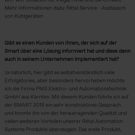
Mehr Informationen dazu: Rittal Service - Austausch
von Kühlgeräten
Gibt es einen Kunden von Ihnen, der sich auf der
Smart über eine Lösung informiert hat und diese dann
auch in seinem Unternehmen implementiert hat?
Ja natürlich, hier gibt es selbstverständlich viele
Erfolgstories, aber besonders hervorheben möchte
ich die Firma PMS Elektro- und Automationstechnik
GmbH aus Kärnten. Mit diesem Kunden führte ich auf
der SMART 2018 ein sehr konstruktives Gespräch
und konnte ihn von der herausragenden Qualität und
vielen weiteren Vorteilen unserer Rittal Automation
Systems Produkte überzeugen. Das erste Produkt,