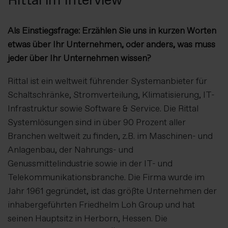
Als Einstiegsfrage: Erzählen Sie uns in kurzen Worten
etwas über Ihr Unternehmen, oder anders, was muss
jeder über Ihr Unternehmen wissen?
Rittal ist ein weltweit führender Systemanbieter für
Schaltschränke, Stromverteilung, Klimatisierung, IT-
Infrastruktur sowie Software & Service. Die Rittal
Systemlösungen sind in über 90 Prozent aller
Branchen weltweit zu finden, z.B. im Maschinen- und
Anlagenbau, der Nahrungs- und
Genussmittelindustrie sowie in der IT- und
Telekommunikationsbranche. Die Firma wurde im
Jahr 1961 gegründet, ist das größte Unternehmen der
inhabergeführten Friedhelm Loh Group und hat
seinen Hauptsitz in Herborn, Hessen. Die