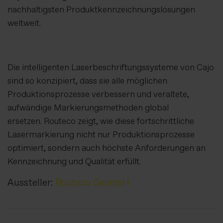
nachhaltigsten Produktkennzeichnungslösungen
weltweit.
Die intelligenten Laserbeschriftungssysteme von Cajo
sind so konzipiert, dass sie alle möglichen
Produktionsprozesse verbessern und veraltete,
aufwändige Markierungsmethoden global
ersetzen. Routeco zeigt, wie diese fortschrittliche
Lasermarkierung nicht nur Produktionsprozesse
optimiert, sondern auch höchste Anforderungen an
Kennzeichnung und Qualität erfüllt.
Aussteller:
Routeco GesmbH