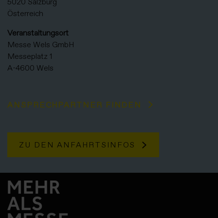
5020 Salzburg
Österreich
Veranstaltungsort
Messe Wels GmbH
Messeplatz 1
A-4600 Wels
ANSPRECHPARTNER FINDEN
ZU DEN ANFAHRTSINFOS