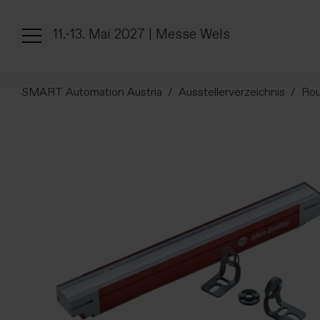
11.-13. Mai 2027 | Messe Wels
SMART Automation Austria
Ausstellerverzeichnis
Ro