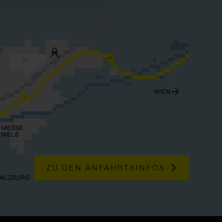
ZU DEN ANFAHRTSINFOS